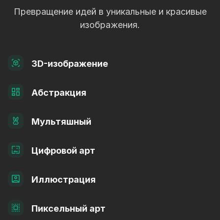
Превращение идей в уникальные и красивые
изображения.
3D-изображение
Абстракция
Мультяшный
Цифровой арт
Иллюстрация
Пиксельный арт