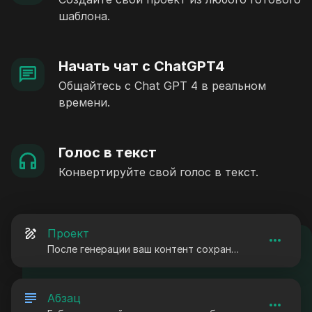
шаблона.
Начать чат с ChatGPT4
Общайтесь с Chat GPT 4 в реальном
времени.
Голос в текст
Конвертируйте свой голос в текст.
Проект
После генерации ваш контент сохранится в проектах..
Абзац