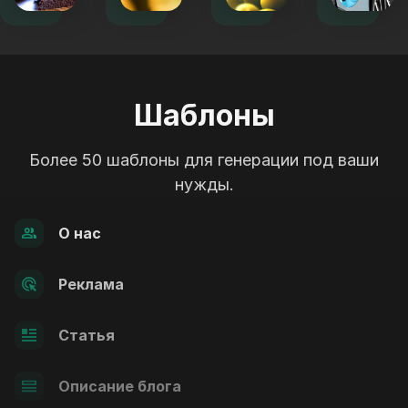
Шаблоны
Более 50 шаблоны для генерации под ваши
нужды.
О нас
Реклама
Статья
Описание блога