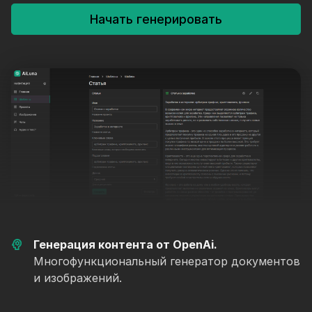
Начать генерировать
Генерация контента от OpenAi.
Многофункциональный генератор документов
и изображений.