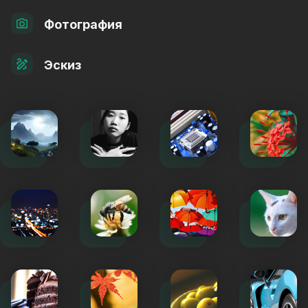
Фотография
Эскиз