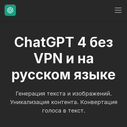
ChatGPT 4 без
VPN и на
русском языке
Генерация текста и изображений.
Уникализация контента. Конвертация
голоса в текст.