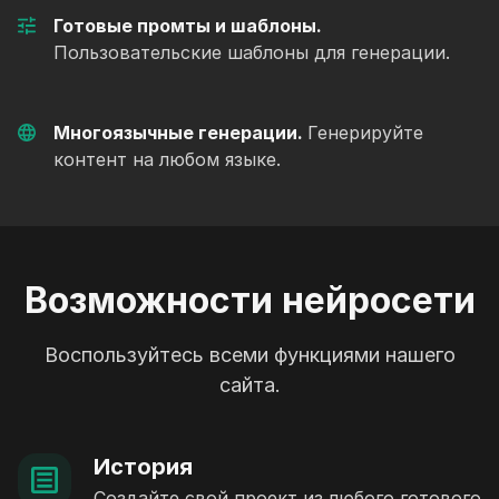
Готовые промты и шаблоны.
Пользовательские шаблоны для генерации.
Многоязычные генерации.
Генерируйте
контент на любом языке.
Возможности нейросети
Воспользуйтесь всеми функциями нашего
сайта.
История
Создайте свой проект из любого готового